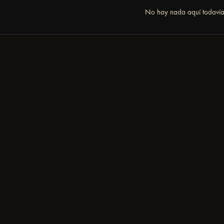
No hay nada aquí todaví