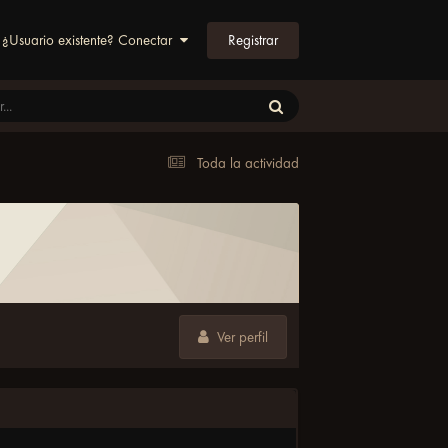
Registrar
¿Usuario existente? Conectar
Toda la actividad
Ver perfil