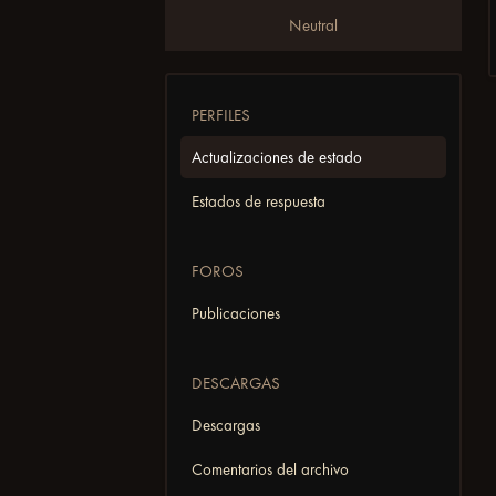
Neutral
PERFILES
Actualizaciones de estado
Estados de respuesta
FOROS
Publicaciones
DESCARGAS
Descargas
Comentarios del archivo