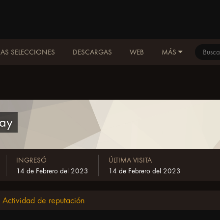
AS SELECCIONES
DESCARGAS
WEB
MÁS
ay
INGRESÓ
ÚLTIMA VISITA
14 de Febrero del 2023
14 de Febrero del 2023
Actividad de reputación