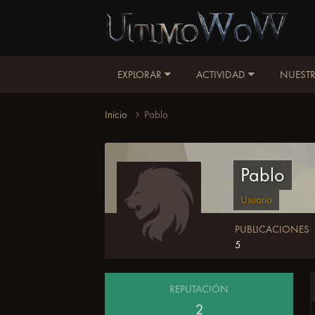
EXPLORAR
ACTIVIDAD
NUESTR
Inicio
Pablo
Pablo
Usuario
PUBLICACIONES
5
REPUTACIÓN
2