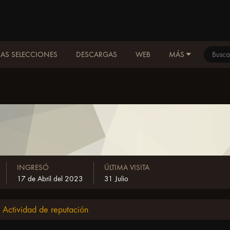
AS SELECCIONES
DESCARGAS
WEB
MÁS
INGRESÓ
ÚLTIMA VISITA
17 de Abril del 2023
31 Julio
Actividad de reputación