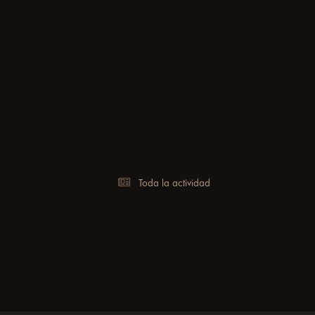
Toda la actividad