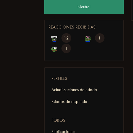
Neutral
REACCIONES RECIBIDAS
12
1
1
PERFILES
Actualizaciones de estado
Estados de respuesta
FOROS
Publicaciones