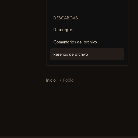
DESCARGAS
Descargas
Comentarios del archivo
Reseñas de archivo
Inicio
Pablo