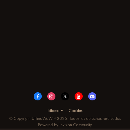
Idioma
Cookies
© Copyright UltimoWoW™ 2025. Todos los derechos reservados
Powered by Invision Community