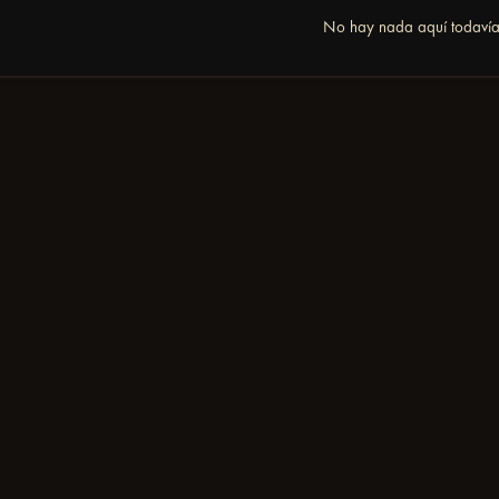
No hay nada aquí todaví