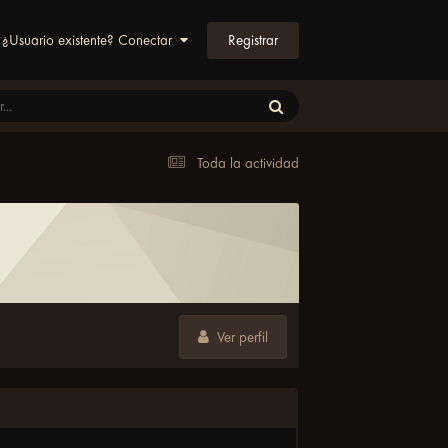
Registrar
¿Usuario existente? Conectar
Toda la actividad
Ver perfil