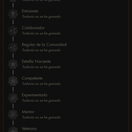
Entusiasta
Todavía no se ha ganado
Colaborador
Todavía no se ha ganado
Regular de la Comunidad
Todavía no se ha ganado
Estrella Naciente
Todavía no se ha ganado
Competente
Todavía no se ha ganado
Experimentado
Todavía no se ha ganado
Mentor
Todavía no se ha ganado
Veterano