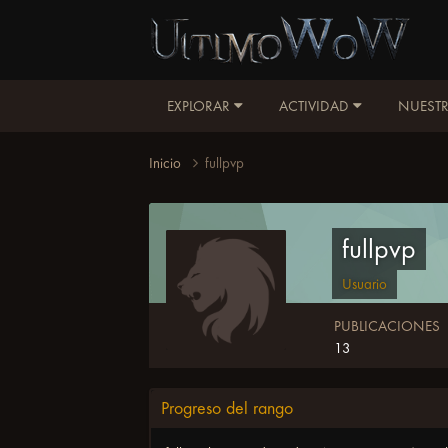
EXPLORAR
ACTIVIDAD
NUESTR
Inicio
fullpvp
fullpvp
Usuario
PUBLICACIONES
13
Progreso del rango