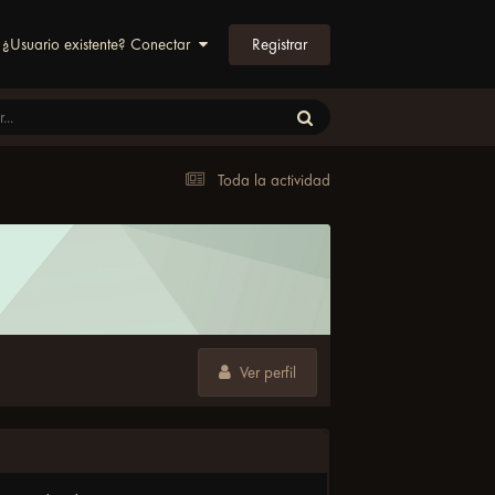
Registrar
¿Usuario existente? Conectar
Toda la actividad
Ver perfil