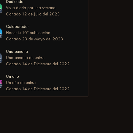
Dedicado
Visita diaria por una semana
Ganado
12 de Julio del 2023
Colaborador
Hacer tu 10º publicación
Ganado
23 de Mayo del 2023
Una semana
Una semana de unirse
Ganado
14 de Diciembre del 2022
Un año
Un año de unirse
Ganado
14 de Diciembre del 2022