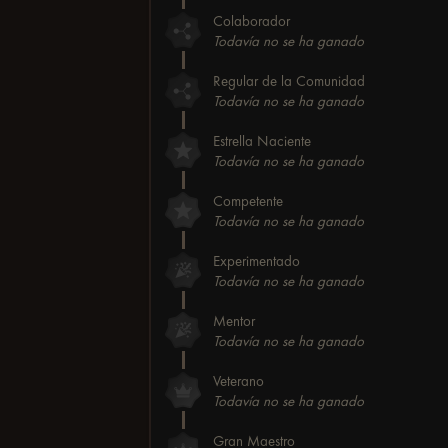
Colaborador
Todavía no se ha ganado
Regular de la Comunidad
Todavía no se ha ganado
Estrella Naciente
Todavía no se ha ganado
Competente
Todavía no se ha ganado
Experimentado
Todavía no se ha ganado
Mentor
Todavía no se ha ganado
Veterano
Todavía no se ha ganado
Gran Maestro