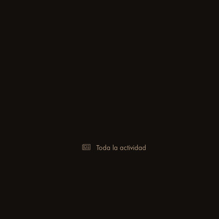
Toda la actividad