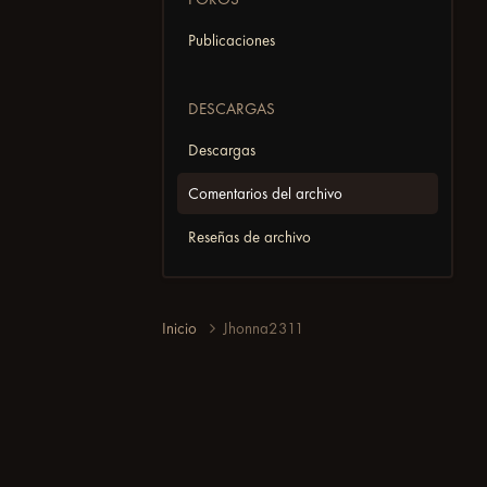
Publicaciones
DESCARGAS
Descargas
Comentarios del archivo
Reseñas de archivo
Inicio
Jhonna2311