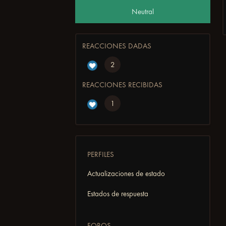
Neutral
REACCIONES DADAS
2
REACCIONES RECIBIDAS
1
PERFILES
Actualizaciones de estado
Estados de respuesta
FOROS