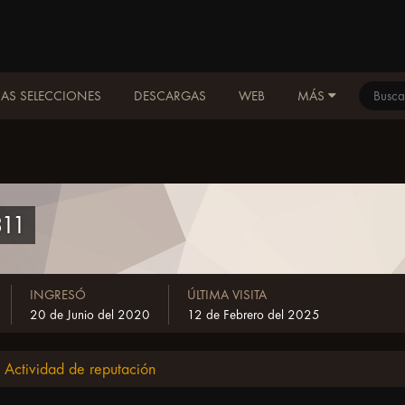
AS SELECCIONES
DESCARGAS
WEB
MÁS
311
INGRESÓ
ÚLTIMA VISITA
20 de Junio del 2020
12 de Febrero del 2025
Actividad de reputación