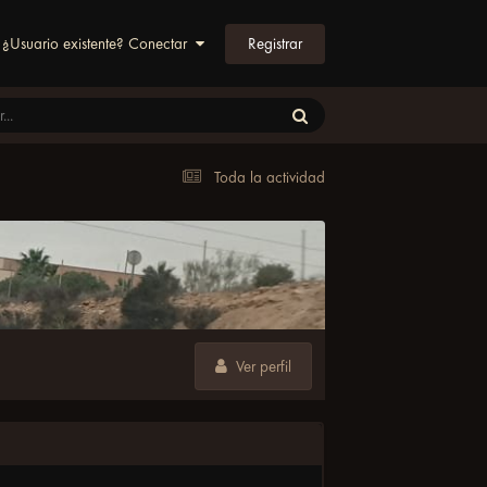
Registrar
¿Usuario existente? Conectar
Toda la actividad
Ver perfil