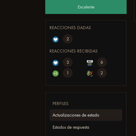
Excelente
REACCIONES DADAS
2
REACCIONES RECIBIDAS
3
6
1
2
PERFILES
Actualizaciones de estado
Estados de respuesta