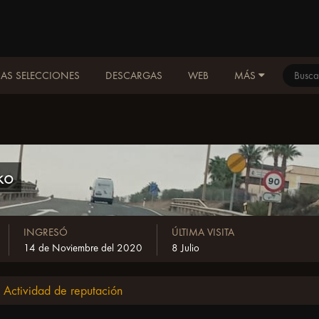
AS SELECCIONES
DESCARGAS
WEB
MÁS
ko
INGRESÓ
ÚLTIMA VISITA
14 de Noviembre del 2020
8 Julio
Actividad de reputación