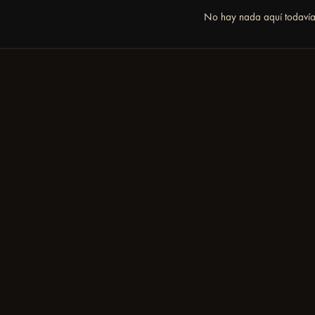
No hay nada aquí todaví