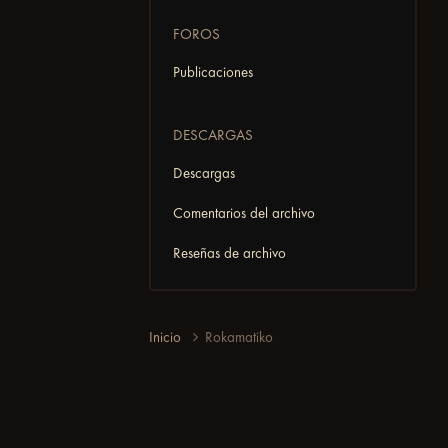
FOROS
Publicaciones
DESCARGAS
Descargas
Comentarios del archivo
Reseñas de archivo
Inicio
Rokamatiko