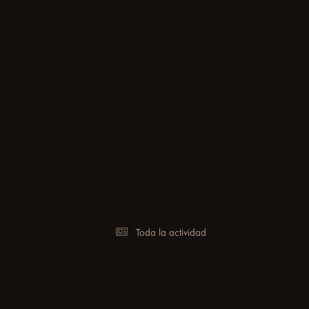
Toda la actividad