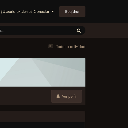
Registrar
¿Usuario existente? Conectar
Toda la actividad
Ver perfil