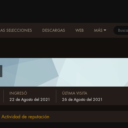
AS SELECCIONES
DESCARGAS
WEB
MÁS
INGRESÓ
ÚLTIMA VISITA
22 de Agosto del 2021
26 de Agosto del 2021
Actividad de reputación