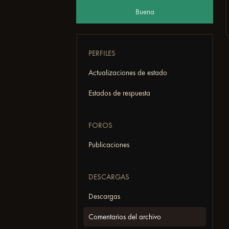
Buena
PERFILES
Actualizaciones de estado
Estados de respuesta
FOROS
Publicaciones
DESCARGAS
Descargas
Comentarios del archivo