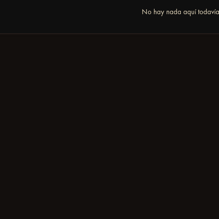
No hay nada aquí todaví