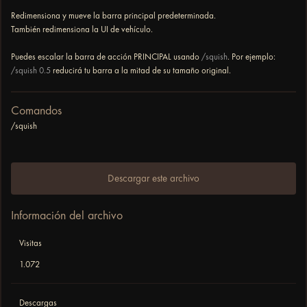
Redimensiona y mueve la barra principal predeterminada.
También redimensiona la UI de vehículo.
Puedes escalar la barra de acción PRINCIPAL usando
/squish
. Por ejemplo:
/squish 0.5
reducirá tu barra a la mitad de su tamaño original.
Comandos
/squish
Descargar este archivo
Información del archivo
Visitas
1.072
Descargas