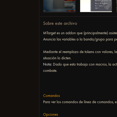
Sobre este archivo
MTarget es un addon que (principalmente) asiste
Anuncia las variables a la banda/grupo para perm
Mediante el reemplazo de tokens con valores, la
situación lo dicten.
Nota:
Dado que esto trabaja con macros, la act
combate.
Comandos
Para ver los comandos de línea de comandos, 
Opciones