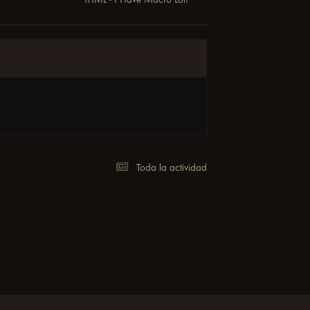
Toda la actividad