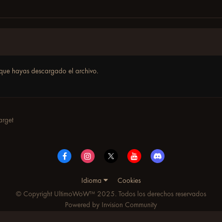
que hayas descargado el archivo.
arget
Idioma
Cookies
© Copyright UltimoWoW™ 2025. Todos los derechos reservados
Powered by Invision Community