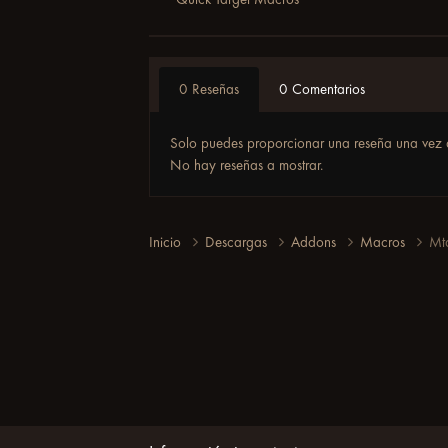
0 Reseñas
0 Comentarios
Solo puedes proporcionar una reseña una vez 
No hay reseñas a mostrar.
Inicio
Descargas
Addons
Macros
Mt