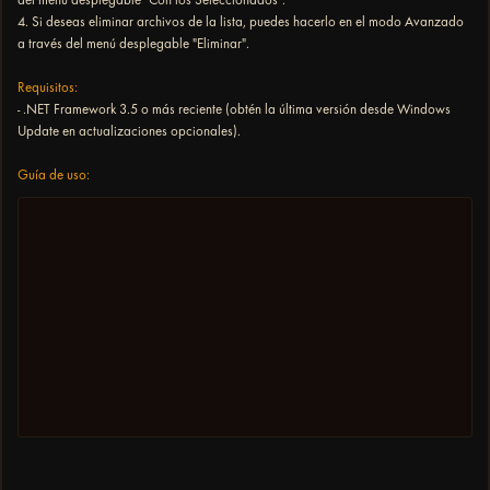
4. Si deseas eliminar archivos de la lista, puedes hacerlo en el modo Avanzado
a través del menú desplegable "Eliminar".
Requisitos:
- .NET Framework 3.5 o más reciente (obtén la última versión desde Windows
Update en actualizaciones opcionales).
Guía de uso: