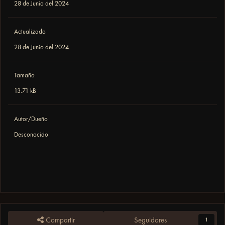
28 de Junio del 2024
Actualizado
28 de Junio del 2024
Tamaño
13.71 kB
Autor/Dueño
Desconocido
Compartir
Seguidores
1