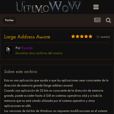
Parches
Large Address Aware
(1 reseña)
Por
Ryuzaki
Encontrar otros archivos del usuario
Sobre este archivo
Esta es una aplicación que ayuda a que las aplicaciones sean conscientes de la
dirección de memoria grande (large address aware)
Cuando una aplicación de 32 bits es consciente de la dirección de memoria
grande, puede acceder hasta 4 GiB en sistemas operativos x64 y a toda la
memoria que no está siendo utilizada por el sistema operativo y otras
aplicaciones en x86.
Las versiones de 64 bits de Windows no requieren modificaciones en el sistema