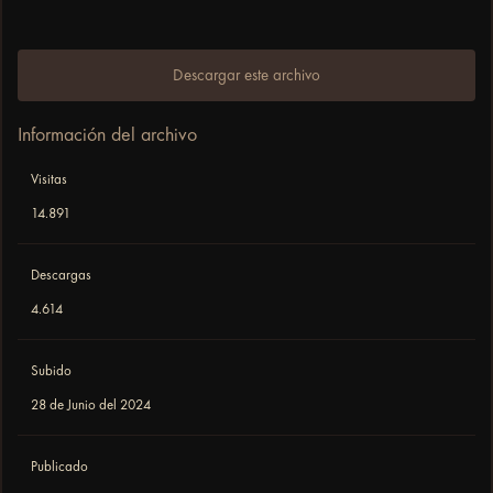
Descargar este archivo
Información del archivo
Visitas
14.891
Descargas
4.614
Subido
28 de Junio del 2024
Publicado