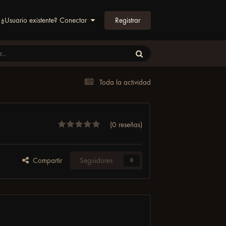
Registrar
¿Usuario existente? Conectar
Toda la actividad
(0 reseñas)
Compartir
Seguidores
0