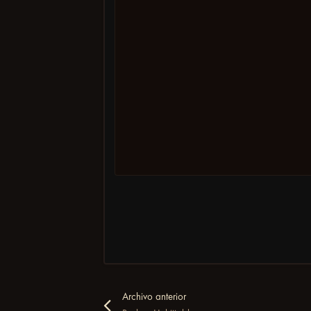
Archivo anterior