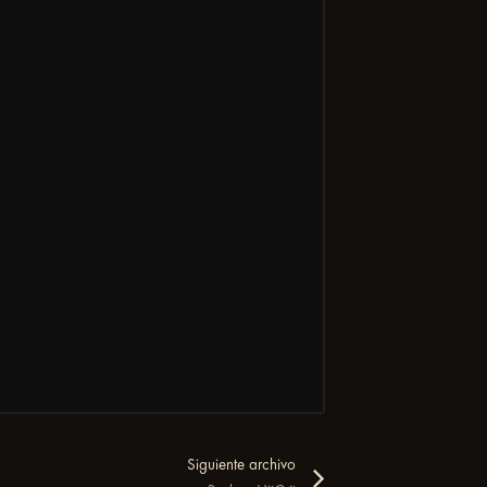
Siguiente archivo