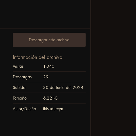
Descargar este archivo
Información del archivo
Visitas
1.045
Descargas
29
Subido
30 de Junio del 2024
Tamaño
6.22 kB
Autor/Dueño
thisisdurcyn