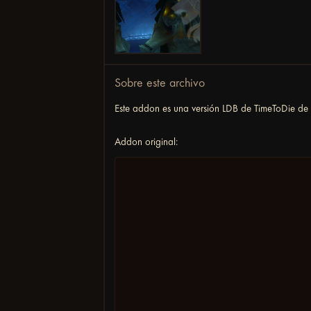
Sobre este archivo
Este addon es una versión LDB de TimeToDie de 
Addon original: