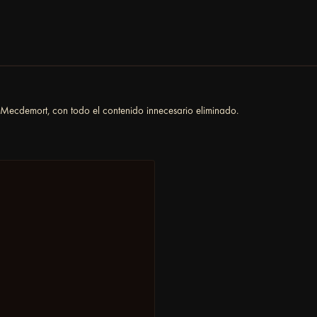
Mecdemort, con todo el contenido innecesario eliminado.