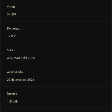
Visitas
34.319
Descargas
19.006
Subido
4 de Marzo del 2023
Actualizado
23 de Junio del 2024
Tamaño
1.21 MB