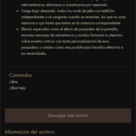
intercambiarse, eliminarse o actualizarse por separado
Carga bajo demanda - todos los mods de jefes son AddOns
independientes y se cargarán cuando se necesiten. Así que no usan
memoria o cpu hasta que entras en la instancia correspondiente
Efectos especiales como el efecto de parpadeo de la pantalla,
enormes mensajes de advertencia y sonidos llamarán tu atención
sobre eventos críticos con tanta personalización de esos
parpadeos y sonidos como sea posible para hacerlos efectivos a
tus necesidades.
Comandos
/dbm
/dbm help
Descargar este archivo
Información del archivo