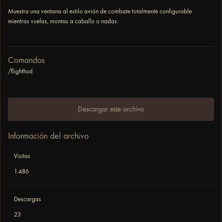
Muestra una ventana al estilo avión de combate totalmente configurable
mientras vuelas, montas a caballo o nadas.
Comandos
/flighthud
Descargar este archivo
Información del archivo
Visitas
1.486
Descargas
23