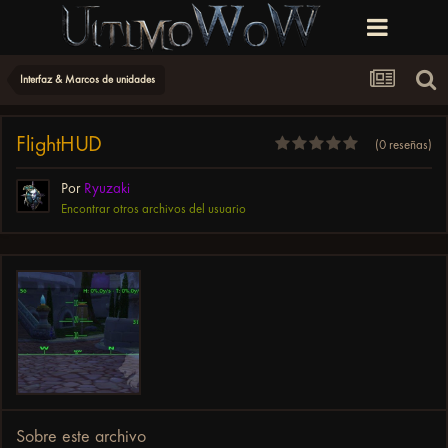
Interfaz & Marcos de unidades
FlightHUD
(0 reseñas)
Por
Ryuzaki
Encontrar otros archivos del usuario
Sobre este archivo