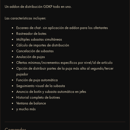
Un addon de distribución GDKP todo en uno.
Las características incluyen:
Escaneo de chat - sin aplicación de addon para los ofertantes
Rastreador de botes
Múltiples subastas simultáneas
Cálculo de importes de distribución
Cancelación de subastas
Anulación de pujas
Ofertas mínimas/incrementos específicos por nivel/id de artículo
Opción de distribuir partes de la puja más alta al segundo/tercer
pujador
Función de puja automática
Seguimiento visual de la subasta
Anuncio de botín y subasta automática en jefes
Historial completo de botines
Ventana de balance
y mucho más
Comandos