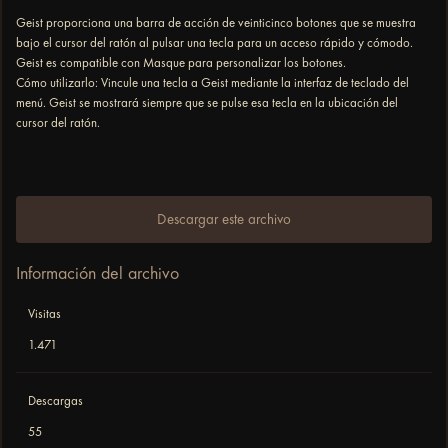
Geist proporciona una barra de acción de veinticinco botones que se muestra
bajo el cursor del ratón al pulsar una tecla para un acceso rápido y cómodo.
Geist es compatible con Masque para personalizar los botones.
Cómo utilizarlo: Vincule una tecla a Geist mediante la interfaz de teclado del
menú. Geist se mostrará siempre que se pulse esa tecla en la ubicación del
cursor del ratón.
Descargar este archivo
Información del archivo
Visitas
1.471
Descargas
55