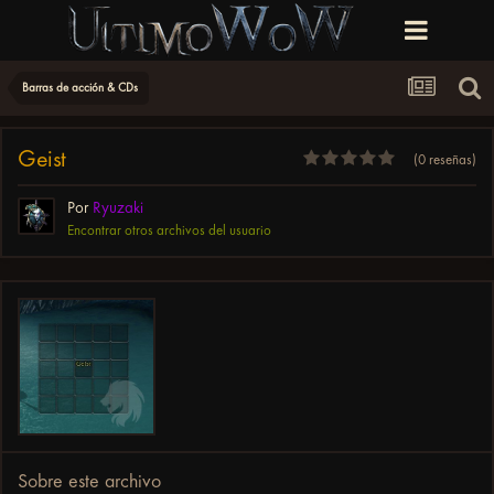
Barras de acción & CDs
Geist
(0 reseñas)
Por
Ryuzaki
Encontrar otros archivos del usuario
Sobre este archivo