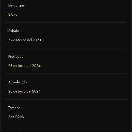
Descargas
8.070
Subido
7 de Marzo del 2023
Publicado
28 de Junio del 2024
Actualizado
28 de Junio del 2024
Tamaño
344.09 kB