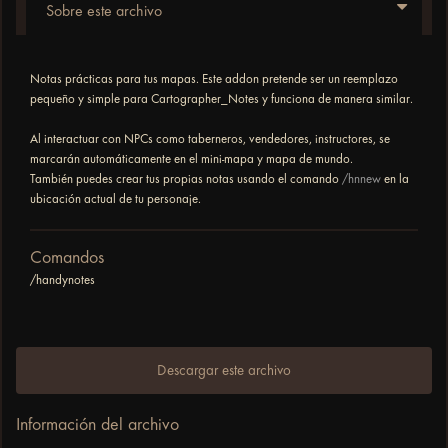
Sobre este archivo
Notas prácticas para tus mapas. Este addon pretende ser un reemplazo
pequeño y simple para Cartographer_Notes y funciona de manera similar.
Al interactuar con NPCs como taberneros, vendedores, instructores, se
marcarán automáticamente en el mini-mapa y mapa de mundo.
También puedes crear tus propias notas usando el comando
/hnnew
en la
ubicación actual de tu personaje.
Comandos
/handynotes
Descargar este archivo
Información del archivo