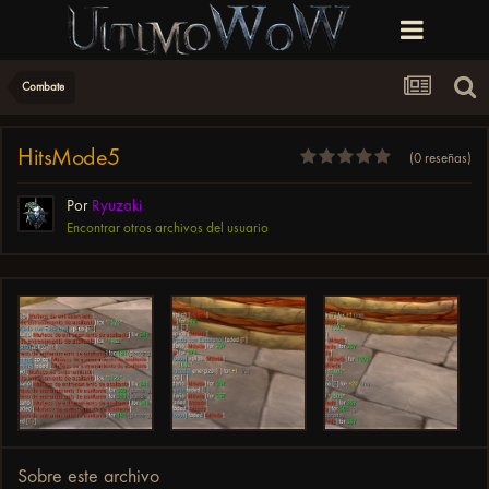
Combate
HitsMode5
(0 reseñas)
Por
Ryuzaki
Encontrar otros archivos del usuario
Sobre este archivo