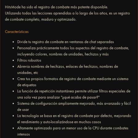
HitsMode ha sido el registro de combate más potente disponible.
Utilizando todas las lecciones aprendidas a lo largo de los años, es un registro
de combate completo, maduro y optimizado.
Características
Divide tu registro de combate en ventanas de chat separadas
Personaliza prácticamente todos los aspectos del registro de combate,
incluyendo colores, nombres de unidades, hechizos y más
Filtros robustos
Abrevia nombres de hechizos, enlaces de hechizos, nombres de
unidades, etc
Crea tus propios formatos de registro de combate mediante un sistema
de etiquetas
La función de repetición instantánea permite utilizar filtros especiales de
una sola vez para analizar "¿qué acaba de pasar?"
Sistema de configuración ampliamente mejorado, más avanzado y fácil
de usar
La tecnología se basa en el registro de combate por defecto, mejorando
el rendimiento y auto-localizándose en muchos casos
Altamente optimizado para un menor uso de la CPU durante combates
intensos