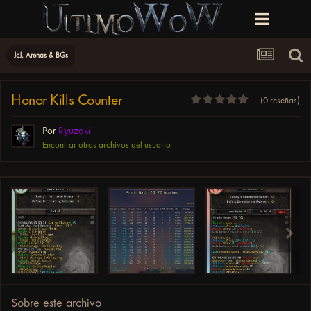
JcJ, Arenas & BGs
Honor Kills Counter
(0 reseñas)
Por
Ryuzaki
Encontrar otros archivos del usuario
Sobre este archivo