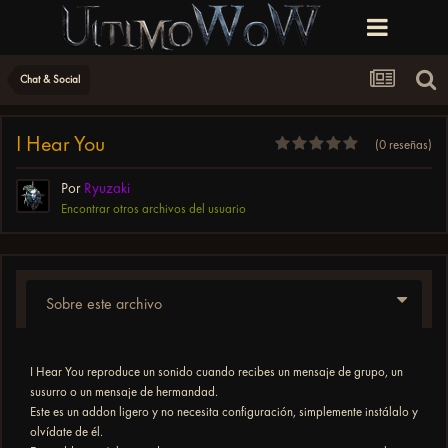
Chat & Social
I Hear You
(0 reseñas)
Por
Ryuzaki
Encontrar otros archivos del usuario
Sobre este archivo
I Hear You reproduce un sonido cuando recibes un mensaje de grupo, un
susurro o un mensaje de hermandad.
Este es un addon ligero y no necesita configuración, simplemente instálalo y
olvídate de él.