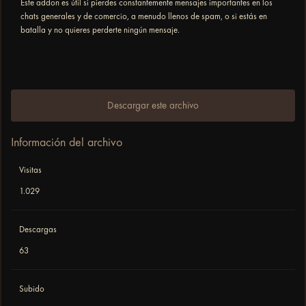
Este addon es útil si pierdes constantemente mensajes importantes en los
chats generales y de comercio, a menudo llenos de spam, o si estás en
batalla y no quieres perderte ningún mensaje.
Descargar este archivo
Información del archivo
Visitas
1.029
Descargas
63
Subido