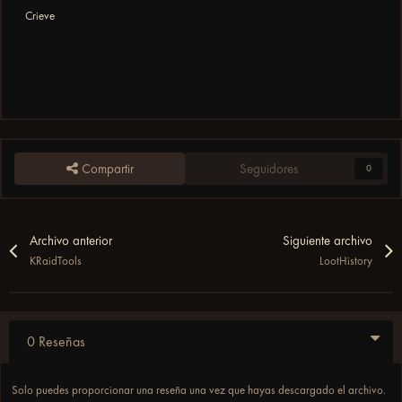
Crieve
Compartir
Seguidores
0
Archivo anterior
Siguiente archivo
KRaidTools
LootHistory
0 Reseñas
Solo puedes proporcionar una reseña una vez que hayas descargado el archivo.