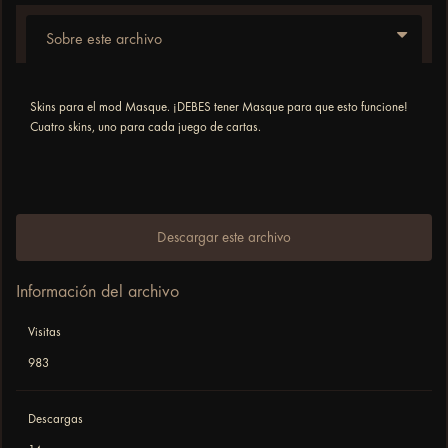
Sobre este archivo
Skins para el mod Masque. ¡DEBES tener Masque para que esto funcione!
Cuatro skins, uno para cada juego de cartas.
Descargar este archivo
Información del archivo
Visitas
983
Descargas