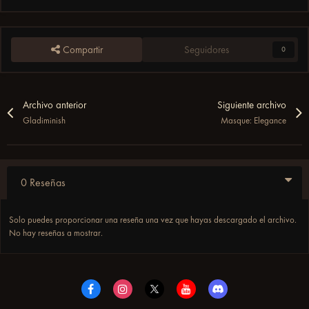
Compartir
Seguidores
0
Archivo anterior
Siguiente archivo
Gladiminish
Masque: Elegance
0 Reseñas
Solo puedes proporcionar una reseña una vez que hayas descargado el archivo.
No hay reseñas a mostrar.