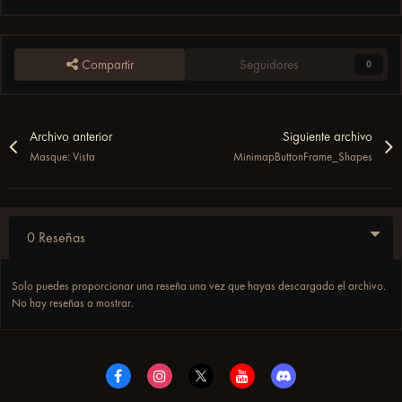
Compartir
Seguidores
0
Archivo anterior
Siguiente archivo
Masque: Vista
MinimapButtonFrame_Shapes
0 Reseñas
Solo puedes proporcionar una reseña una vez que hayas descargado el archivo.
No hay reseñas a mostrar.