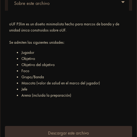
Sobre este archivo
oUF P3lim es un diseño minimalista hecho para marcos de banda y de
unidad única construidos sobre oUF.
Se admiten las siguientes unidades:
Jugador
Objetivo
Objetivo del objetivo
Foco
Grupo/Banda
Mascota (valor de salud en el marco del jugador)
Jefe
Arena (incluida la preparación)
Descargar este archivo