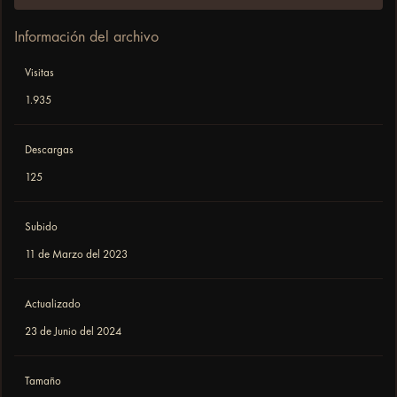
Información del archivo
Visitas
1.935
Descargas
125
Subido
11 de Marzo del 2023
Actualizado
23 de Junio del 2024
Tamaño