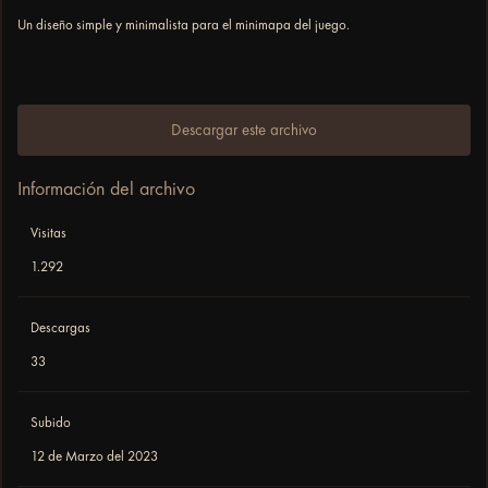
Un diseño simple y minimalista para el minimapa del juego.
Descargar este archivo
Información del archivo
Visitas
1.292
Descargas
33
Subido
12 de Marzo del 2023