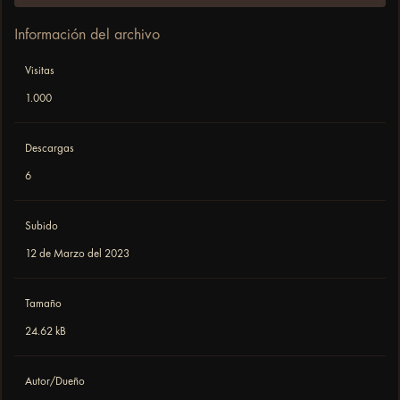
Información del archivo
Visitas
1.000
Descargas
6
Subido
12 de Marzo del 2023
Tamaño
24.62 kB
Autor/Dueño