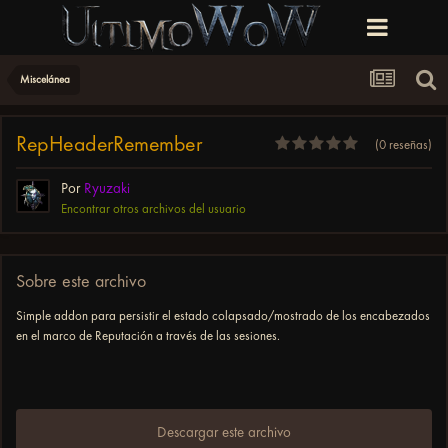
Miscelánea
RepHeaderRemember
(0 reseñas)
Por
Ryuzaki
Encontrar otros archivos del usuario
Sobre este archivo
Simple addon para persistir el estado colapsado/mostrado de los encabezados
en el marco de Reputación a través de las sesiones.
Descargar este archivo