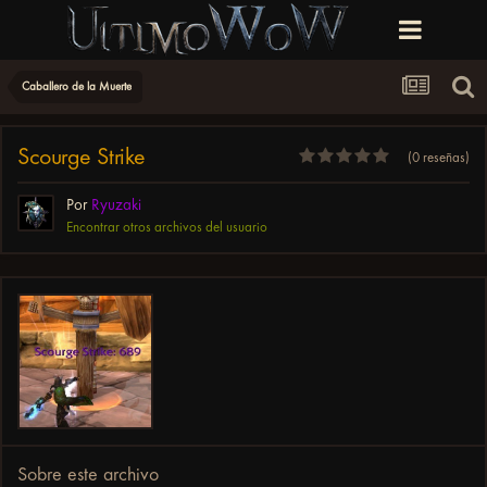
Caballero de la Muerte
Scourge Strike
(0 reseñas)
Por
Ryuzaki
Encontrar otros archivos del usuario
Sobre este archivo