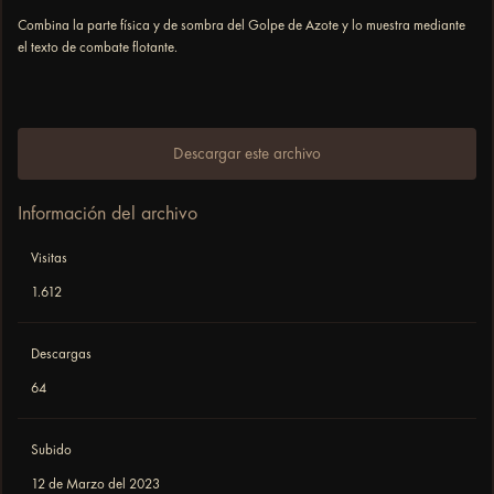
Combina la parte física y de sombra del Golpe de Azote y lo muestra mediante
el texto de combate flotante.
Descargar este archivo
Información del archivo
Visitas
1.612
Descargas
64
Subido
12 de Marzo del 2023