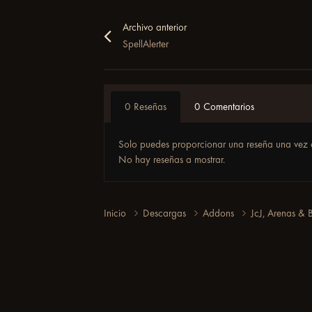
Archivo anterior
SpellAlerter
0 Reseñas
0 Comentarios
Solo puedes proporcionar una reseña una vez 
No hay reseñas a mostrar.
Inicio
Descargas
Addons
JcJ, Arenas &