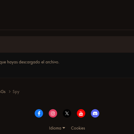
que hayas descargado el archivo.
 BGs
Spy
Idioma
Cookies