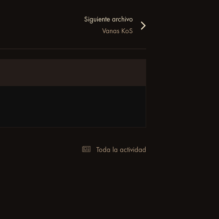
Siguiente archivo
Vanas KoS
Toda la actividad