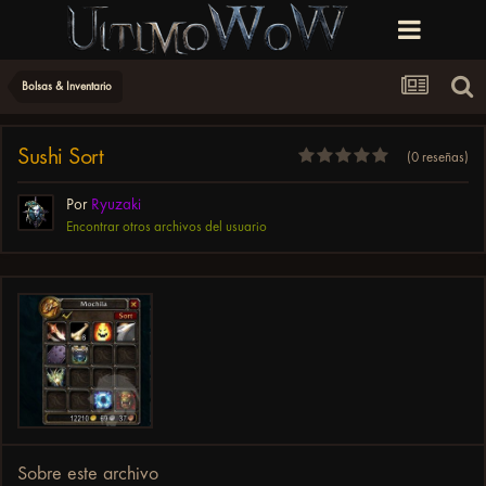
Bolsas & Inventario
Sushi Sort
(0 reseñas)
Por
Ryuzaki
Encontrar otros archivos del usuario
Sobre este archivo