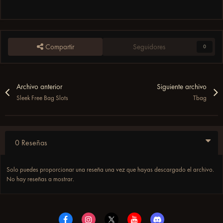
Compartir
Seguidores
0
Archivo anterior
Siguiente archivo
Sleek Free Bag Slots
Tbag
0 Reseñas
Solo puedes proporcionar una reseña una vez que hayas descargado el archivo.
No hay reseñas a mostrar.