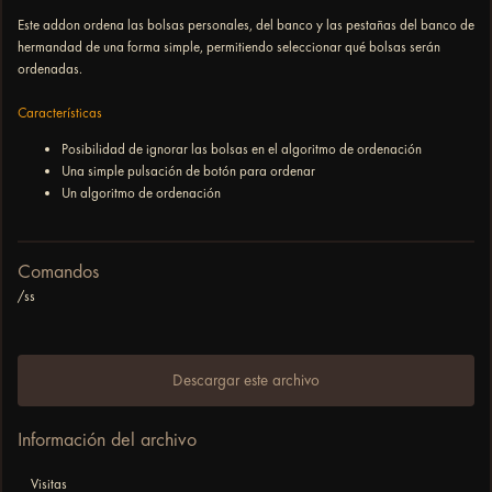
Este addon ordena las bolsas personales, del banco y las pestañas del banco de
hermandad de una forma simple, permitiendo seleccionar qué bolsas serán
ordenadas.
Características
Posibilidad de ignorar las bolsas en el algoritmo de ordenación
Una simple pulsación de botón para ordenar
Un algoritmo de ordenación
Comandos
/ss
Descargar este archivo
Información del archivo
Visitas