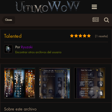
Clases
Talented
(1 reseña)
Por
Ryuzaki
Encontrar otros archivos del usuario
Sobre este archivo