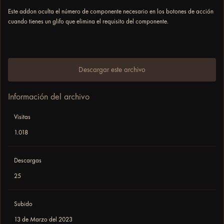
Este addon oculta el número de componente necesario en los botones de acción
cuando tienes un glifo que elimina el requisito del componente.
Descargar este archivo
Información del archivo
Visitas
1.018
Descargas
25
Subido
13 de Marzo del 2023