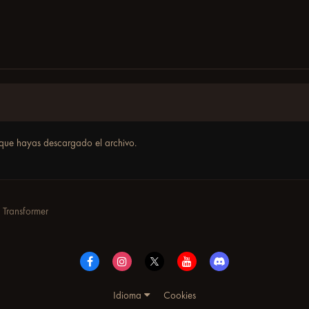
que hayas descargado el archivo.
Transformer
Idioma
Cookies