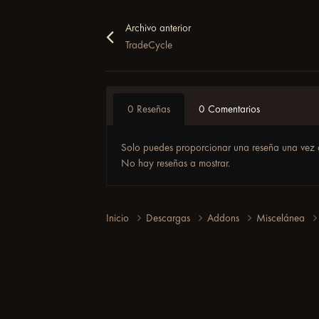
Archivo anterior
TradeCycle
0 Reseñas
0 Comentarios
Solo puedes proporcionar una reseña una vez 
No hay reseñas a mostrar.
Inicio
Descargas
Addons
Miscelánea