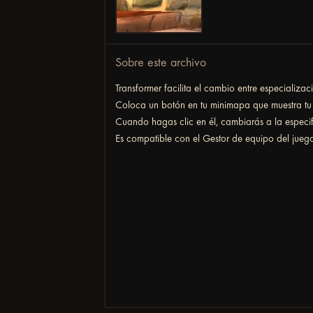
Sobre este archivo
Transformer facilita el cambio entre especializac
Coloca un botón en tu minimapa que muestra tu t
Cuando hagas clic en él, cambiarás a la especifi
Es compatible con el Gestor de equipo del jue