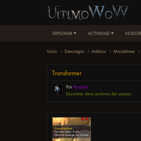
EXPLORAR
ACTIVIDAD
NUESTR
Inicio
Descargas
Addons
Miscelánea
Transformer
Por
Ryuzaki
Encontrar otros archivos del usuario