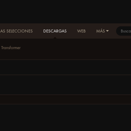
AS SELECCIONES
DESCARGAS
WEB
MÁS
Transformer