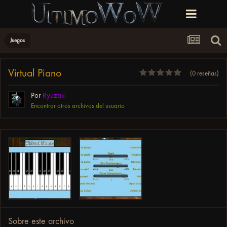
Juegos
Virtual Piano
(0 reseñas)
Por
Ryuzaki
Encontrar otros archivos del usuario
Sobre este archivo