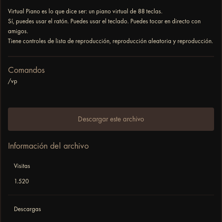
Virtual Piano es lo que dice ser: un piano virtual de 88 teclas.
Sí, puedes usar el ratón. Puedes usar el teclado. Puedes tocar en directo con
amigos.
Tiene controles de lista de reproducción, reproducción aleatoria y reproducción.
Comandos
/vp
Descargar este archivo
Información del archivo
Visitas
1.520
Descargas