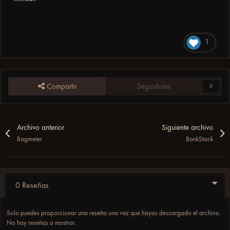
1
Compartir
Seguidores
0
Archivo anterior
Siguiente archivo
Bagmeter
BankStack
0 Reseñas
Solo puedes proporcionar una reseña una vez que hayas descargado el archivo.
No hay reseñas a mostrar.