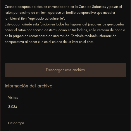
Cuando compras objetos en un vendedor o en la Casa de Subastas y pasas el
ratón por encima de un ítem, aparece un tooltip comparativo que muestra
también el ítem "equipado actualmente".
Este addon añade esta función en todos los lugares del juego en los que puedas
pasar el ratón por encima de ítems, como en tus bolsas, en la ventana de botín o
en la página de recompensa de una misión. También recibirás información
comparativa al hacer clic en el enlace de un ítem en el chat.
Descargar este archivo
Información del archivo
Visitas
3.034
Descargas