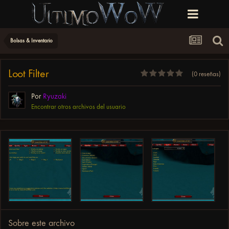
Bolsas & Inventario
Loot Filter
(0 reseñas)
Por
Ryuzaki
Encontrar otros archivos del usuario
Sobre este archivo