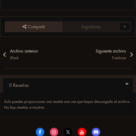
Compartir
Seguidores
0
Archivo anterior
Siguiente archivo
JPack
Trashcan
0 Reseñas
Solo puedes proporcionar una reseña una vez que hayas descargado el archivo.
No hay reseñas a mostrar.