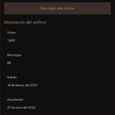
Descargar este archivo
Información del archivo
Visitas
1.809
Descargas
88
Subido
18 de Marzo del 2023
Actualizado
23 de Junio del 2024