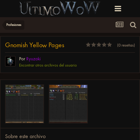
Profesiones
Gnomish Yellow Pages
(0 reseñas)
Por
Ryuzaki
Encontrar otros archivos del usuario
Sobre este archivo