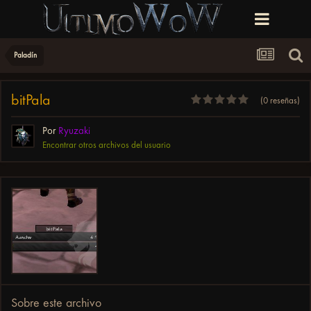
Paladín
bitPala
(0 reseñas)
Por
Ryuzaki
Encontrar otros archivos del usuario
Sobre este archivo