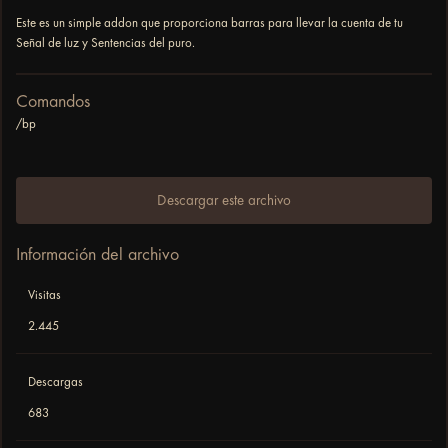
Este es un simple addon que proporciona barras para llevar la cuenta de tu
Señal de luz y Sentencias del puro.
Comandos
/bp
Descargar este archivo
Información del archivo
Visitas
2.445
Descargas
683