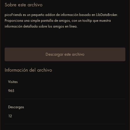
Sobre este archivo
picoFriends es un pequeño addon de información basado en LibDataBroker.
Proporciona una simple pantalla de amigos, con un tooltip que muestra
información detallada sobre los amigos en línea.
Descargar este archivo
Información del archivo
Visitas
965
Descargas
12