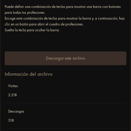
Puede definir una combinación de teclas para mostrar una barra con botones
para todas tus profesiones.
Escoge esta combinación de teclas para mostrar la barra y, a continuación, haz
clic en un botón para abrir el cuadro de profesiones.
Suelta la tecla para ocultar la barra.
Descargar este archivo
Información del archivo
Visitas
2.218
Descargas
518