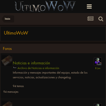
Inicio
UltimoWoW
Foros
Noticias e información
Archivo de Noticias e información
Información y mensajes importantes del equipo, estado de los
servicios, noticias, actualizaciones y changelog.
94
temas
94
mensajes