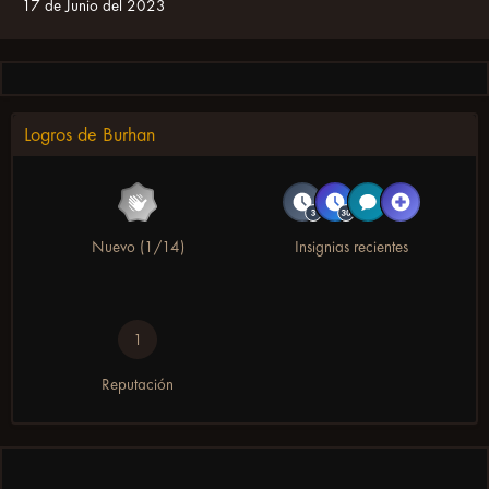
17 de Junio del 2023
Logros de Burhan
Nuevo (1/14)
Insignias recientes
1
Reputación