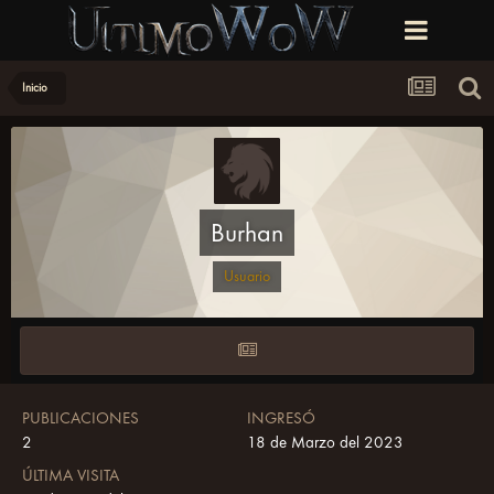
Inicio
Burhan
Usuario
PUBLICACIONES
INGRESÓ
2
18 de Marzo del 2023
ÚLTIMA VISITA