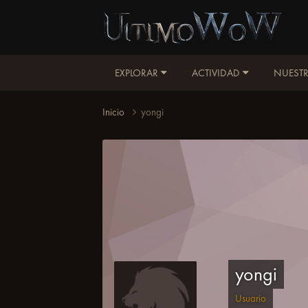
EXPLORAR
ACTIVIDAD
NUESTR
Inicio
yongi
yongi
Usuario