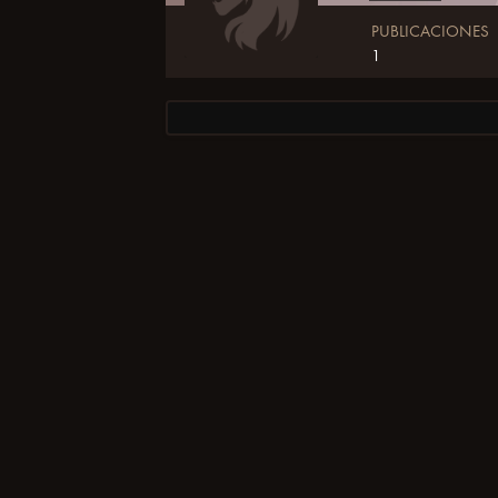
PUBLICACIONES
1