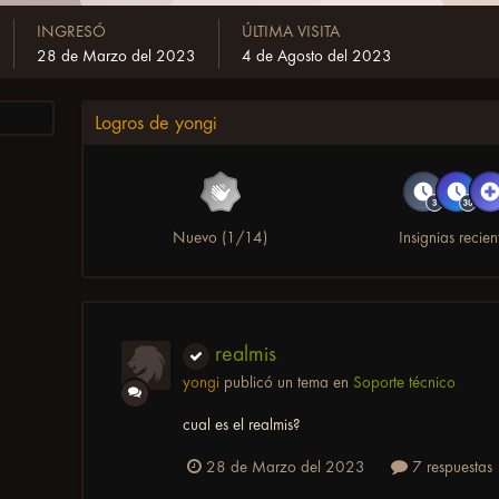
INGRESÓ
ÚLTIMA VISITA
28 de Marzo del 2023
4 de Agosto del 2023
Logros de yongi
Nuevo (1/14)
Insignias recien
realmis
yongi
publicó un tema en
Soporte técnico
cual es el realmis?
28 de Marzo del 2023
7 respuestas