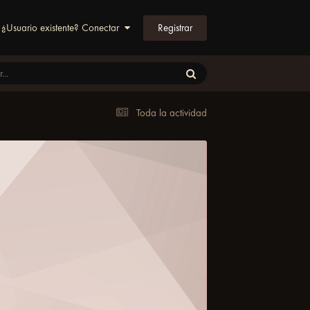
Registrar
¿Usuario existente? Conectar
Toda la actividad