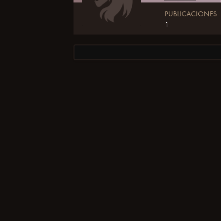
PUBLICACIONES
1