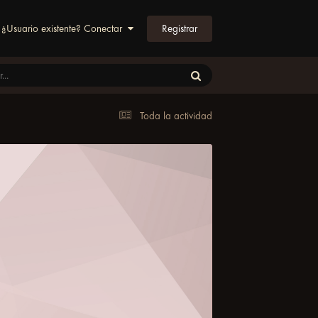
Registrar
¿Usuario existente? Conectar
Toda la actividad