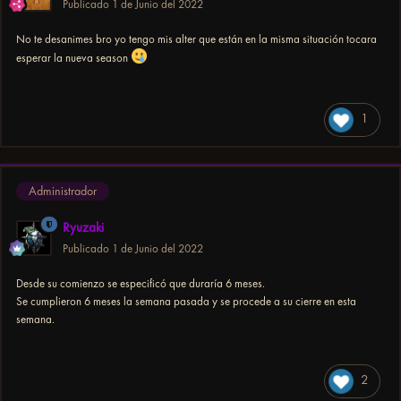
Publicado
1 de Junio del 2022
No te desanimes bro yo tengo mis alter que están en la misma situación tocara
esperar la nueva season
1
Administrador
Ryuzaki
Publicado
1 de Junio del 2022
Desde su comienzo se especificó que duraría 6 meses.
Se cumplieron 6 meses la semana pasada y se procede a su cierre en esta
semana.
2