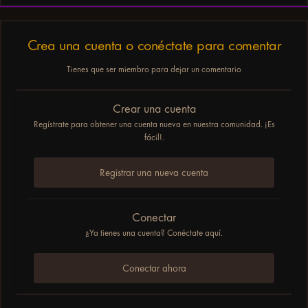
Crea una cuenta o conéctate para comentar
Tienes que ser miembro para dejar un comentario
Crear una cuenta
Regístrate para obtener una cuenta nueva en nuestra comunidad. ¡Es
fácil!.
Registrar una nueva cuenta
Conectar
¿Ya tienes una cuenta? Conéctate aquí.
Conectar ahora