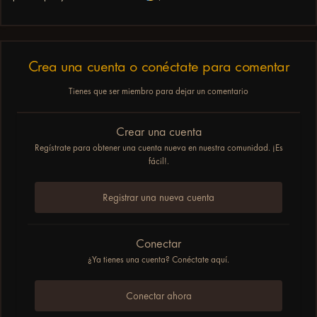
Crea una cuenta o conéctate para comentar
Tienes que ser miembro para dejar un comentario
Crear una cuenta
Regístrate para obtener una cuenta nueva en nuestra comunidad. ¡Es
fácil!.
Registrar una nueva cuenta
Conectar
¿Ya tienes una cuenta? Conéctate aquí.
Conectar ahora