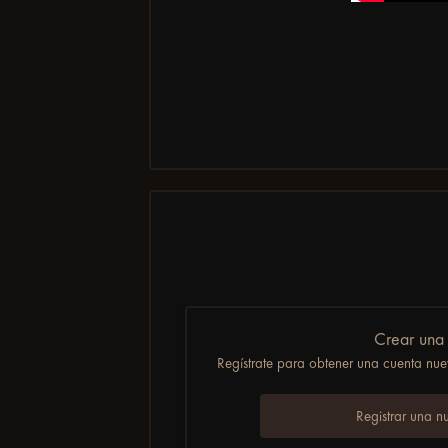
Crear una
Regístrate para obtener una cuenta nuev
Registrar una n