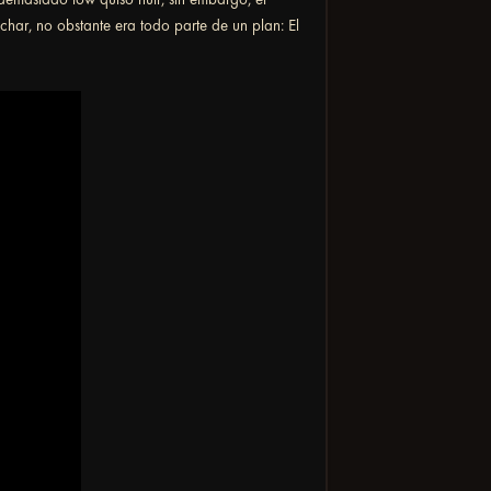
char, no obstante era todo parte de un plan: El