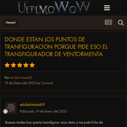
General
DONDE ESTAN LOS PUNTOS DE
TRANFIGURACION PORQUE PIDE ESO EL
TRANSFIGURADOR DE VENTORMENTA
Por
ericknirvana69
19 de Enero del 2023
en
General
ericknirvana69
Publicado
19 de Enero del 2023
Buenas tardes hoy quería transfigurar unos items y me pide ficha de