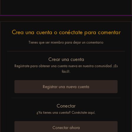
Crea una cuenta o conéctate para comentar
Tienes que ser miembro para dejar un comentario
Crear una cuenta
Regístrate para obtener una cuenta nueva en nuestra comunidad. ¡Es
fácil!.
Registrar una nueva cuenta
Conectar
¿Ya tienes una cuenta? Conéctate aquí.
Conectar ahora