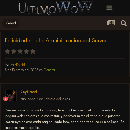
General
Felicidades a la Administración del Server
Por
ReyDavid
8 de Febrero del 2023
en
General
ReyDavid
Publicado
8 de Febrero del 2023
Porque nadie habla de lo cómoda, bonita y bien desarrollada que esta la
página web? colores que contrastan y porfavor miren el trabajo que pasaron
construiyeron esto cada página, cada foro, cada apartado, cada mecánica. Se
merecen mucho apollo.