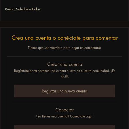
Bueno, Saludos a todos.
Crea una cuenta o conéctate para comentar
Tienes que ser miembro para dejar un comentario
Crear una cuenta
Regístrate para obtener una cuenta nueva en nuestra comunidad. ¡Es
fácil!.
Registrar una nueva cuenta
Conectar
¿Ya tienes una cuenta? Conéctate aquí.